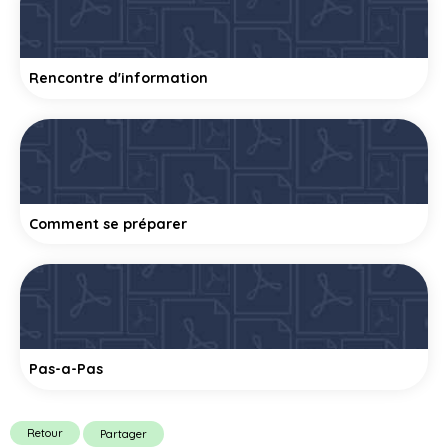
Rencontre d'information
Comment se préparer
Pas-a-Pas
Retour
Partager