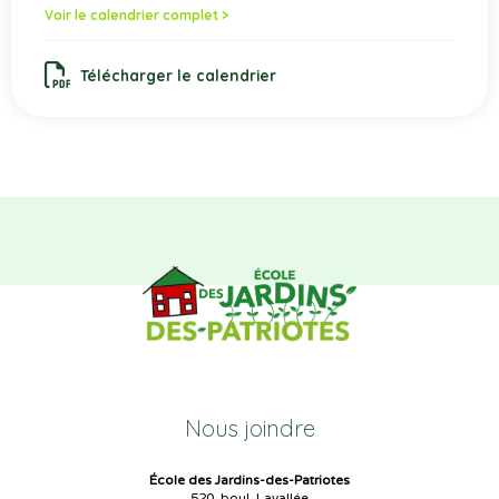
Voir le calendrier complet >
Télécharger le calendrier
Nous joindre
École des Jardins-des-Patriotes
520, boul. Lavallée