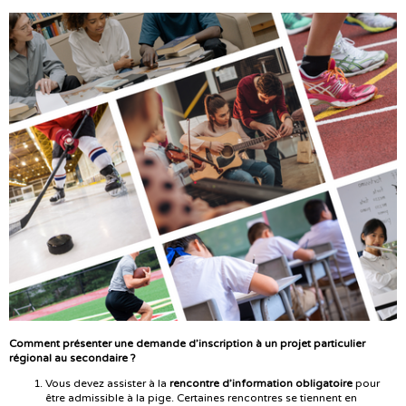
Comment présenter une demande d’inscription à un projet particulier
régional au secondaire ?
Vous devez assister à la
rencontre d’information obligatoire
pour
être admissible à la pige. Certaines rencontres se tiennent en