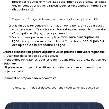
présentiel, d’autres en virtuel. Les descriptions des projets, les dates
des rencontres et les liens TEAMS pour les rencontres en virtuel sont
disponibles ici
.
Cliquez sur l’image ci-dessus, pour une visualisation plus détaillée.
À la fin de la rencontre d’information obligatoire, un code d’accès
vous sera fourni. Ce code sera nécessaire pour remplir le formulaire
d’inscription en ligne, du programme choisi.
formulaire d’inscription en
Vous pourrez par la suite remplir le
ligne.
pas-à-pas qui
Des question sur le formulaire ? Consultez-le
explique toute la procédure en ligne
.
Critères d’inscription généraux pour tous les projets particuliers régionaux
• Aucun test de sélection pour les élèves.
• Rencontres obligatoires pour les parents dans tous les projets particuliers
régionaux.
• Pige ou sélection parmi les élèves répondant aux critères d’inscription du
projet souhaité.
Comment se préparer aux rencontres ?
Cliquez sur l’image ci-dessus, pour une visualisation plus détaillée.