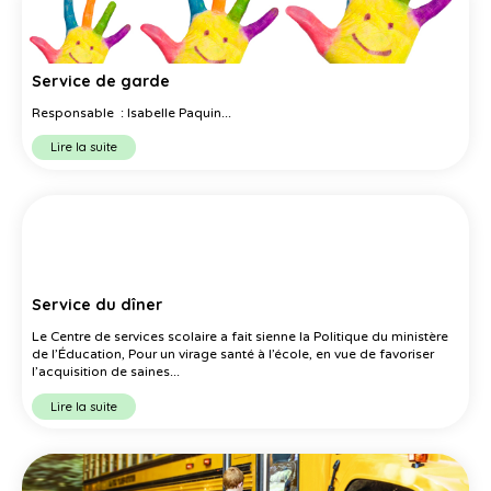
Service de garde
Responsable : Isabelle Paquin...
Lire la suite
Service du dîner
Le Centre de services scolaire a fait sienne la Politique du ministère
de l’Éducation, Pour un virage santé à l’école, en vue de favoriser
l’acquisition de saines...
Lire la suite