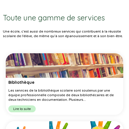
Toute une gamme de services
Une école, c’est aussi de nombreux services qui contribuent à la réussite
scolaire de l’élève, de même qu’à son épanouissement et à son bien-être.
Bibliothèque
Les services de la bibliothèque scolaire sont soutenus par une
équipe professionnelle composée de deux bibliothécaires et de
deux techniciens en documentation. Plusieurs...
Lire la suite