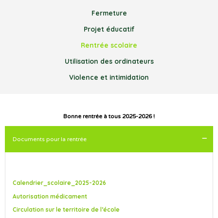
Fermeture
Projet éducatif
Rentrée scolaire
Utilisation des ordinateurs
Violence et intimidation
Bonne rentrée à tous 2025-2026 !
Documents pour la rentrée
Calendrier_scolaire_2025-2026
Autorisation médicament
Circulation sur le territoire de l’école