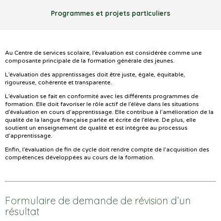
Programmes et projets particuliers
Au Centre de services scolaire, l’évaluation est considérée comme une
composante principale de la formation générale des jeunes.
L’évaluation des apprentissages doit être juste, égale, équitable,
rigoureuse, cohérente et transparente.
L’évaluation se fait en conformité avec les différents programmes de
formation. Elle doit favoriser le rôle actif de l’élève dans les situations
d’évaluation en cours d’apprentissage. Elle contribue à l’amélioration de la
qualité de la langue française parlée et écrite de l’élève. De plus, elle
soutient un enseignement de qualité et est intégrée au processus
d’apprentissage.
Enfin, l’évaluation de fin de cycle doit rendre compte de l’acquisition des
compétences développées au cours de la formation.
Formulaire de demande de révision d’un
résultat