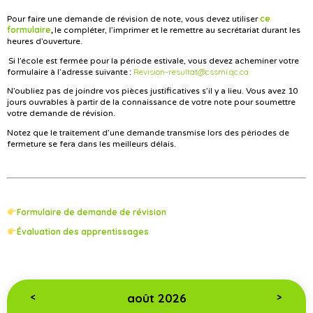
ce
Pour faire une demande de révision de note, vous devez utiliser
formulaire
,
le compléter, l’imprimer et le remettre au secrétariat durant les
heures d’ouverture.
Si l’école est fermée pour la période estivale, vous devez acheminer votre
Revision-resultat@cssmi.qc.ca
formulaire à l’adresse suivante :
N’oubliez pas de joindre vos pièces justificatives s’il y a lieu. Vous avez 10
jours ouvrables à partir de la connaissance de votre note pour soumettre
votre demande de révision.
Notez que le traitement d’une demande transmise lors des périodes de
fermeture se fera dans les meilleurs délais.
Formulaire de demande de révision
Évaluation des apprentissages
août 2026
<
>