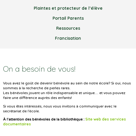
Plaintes et protecteur de l’élève
Portail Parents
Ressources
Francisation
On a besoin de vous!
Vous avez le goût de devenir bénévole au sein de notre école? Si oui, nous
sommes à la recherche de perles rares.
Les bénévoles jouent un rôle indispensable et unique… et vous pouvez
faire une différence auprès des enfants!
Si vous êtes intéressés, nous vous invitons à communiquer avec le
secrétariat de l’école.
Site web des services
À l’attention des bénévoles de la bibliothèque :
documentaires