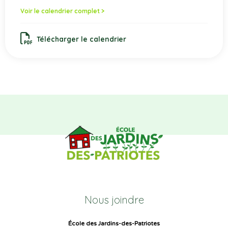
Voir le calendrier complet >
Télécharger le calendrier
Nous joindre
École des Jardins-des-Patriotes