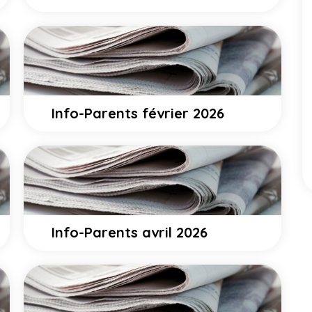
Info-Parents février 2026
Info-Parents avril 2026