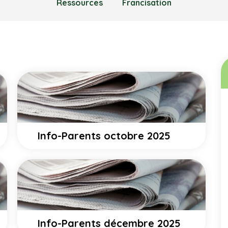
Ressources
Francisation
Info-Parents octobre 2025
Info-Parents décembre 2025