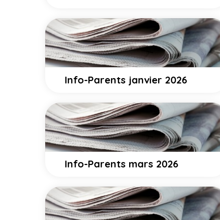
Info-Parents janvier 2026
Info-Parents mars 2026