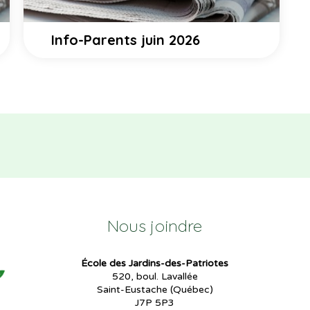
Info-Parents juin 2026
Nous joindre
École des Jardins-des-Patriotes
520, boul. Lavallée
Saint-Eustache (Québec)
J7P 5P3