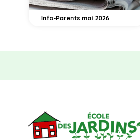
Info-Parents mai 2026