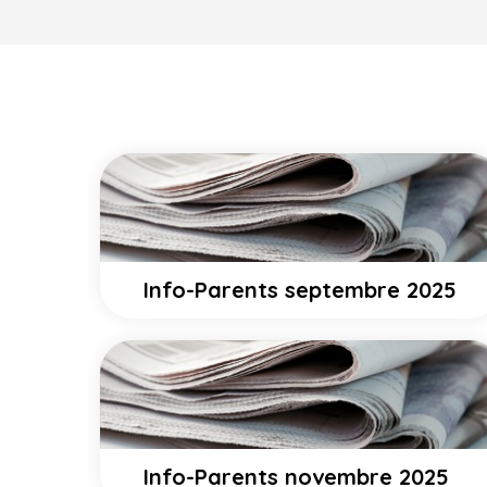
Info-Parents septembre 2025
Info-Parents novembre 2025